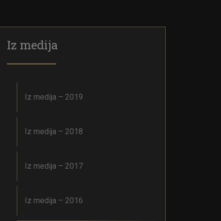
Iz medija
Iz medija – 2019
Iz medija – 2018
Iz medija – 2017
Iz medija – 2016