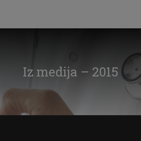
Iz medija – 2015