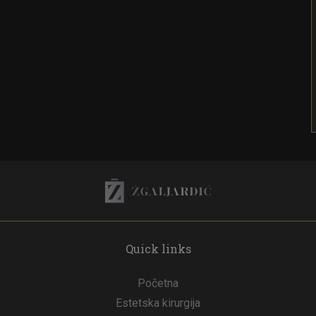
Quick links
Početna
Estetska kirurgija