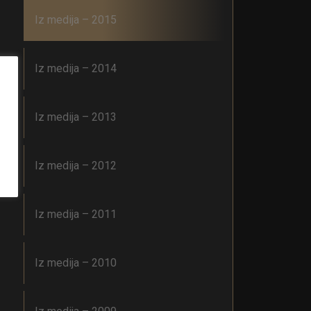
Iz medija – 2015
Iz medija – 2014
Iz medija – 2013
Iz medija – 2012
Iz medija – 2011
Iz medija – 2010