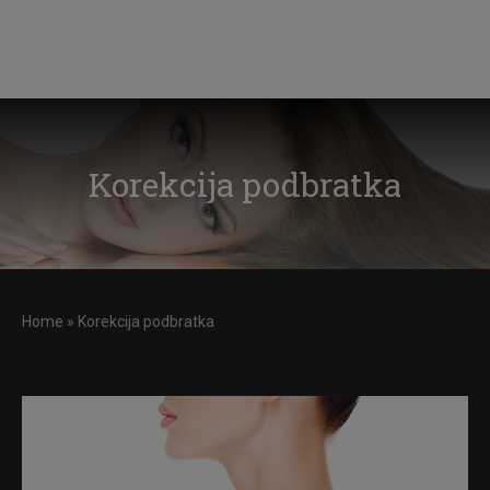
Korekcija podbratka
Home
»
Korekcija podbratka