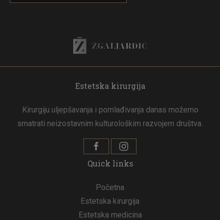
Estetska kirurgija
Kirurgiju uljepšavanja i pomlađivanja danas možemo
smatrati neizostavnim kulturološkim razvojem društva.
Quick links
Početna
Estetska kirurgija
Estetska medicina