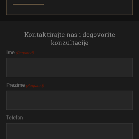
Kontaktirajte nas i dogovorite
konzultacije
Ime
(Required)
Prezime
(Required)
Telefon