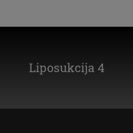
Liposukcija 4