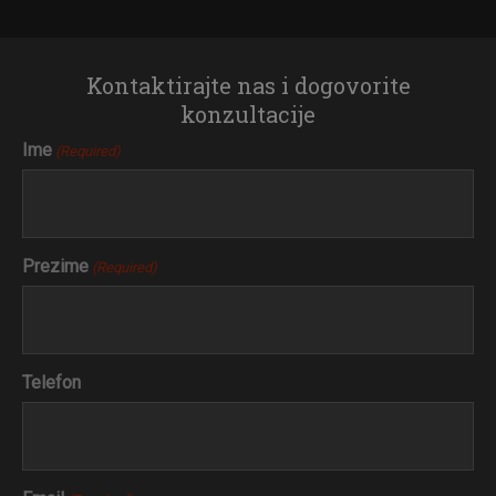
Kontaktirajte nas i dogovorite
konzultacije
Ime
(Required)
Prezime
(Required)
Telefon