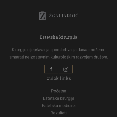
Estetska kirurgija
Kirurgiju uljepšavanja i pomlađivanja danas možemo
smatrati neizostavnim kulturološkim razvojem društva.
Quick links
Početna
Estetska kirurgija
Estetska medicina
Rezultati