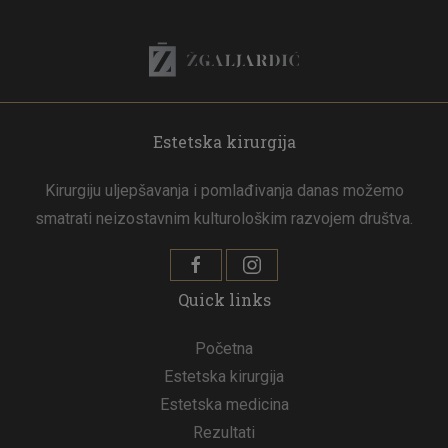
Estetska kirurgija
Kirurgiju uljepšavanja i pomlađivanja danas možemo
smatrati neizostavnim kulturološkim razvojem društva.
Quick links
Početna
Estetska kirurgija
Estetska medicina
Rezultati