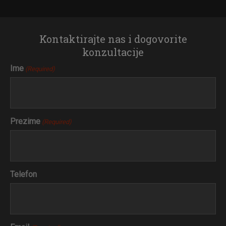
Kontaktirajte nas i dogovorite
konzultacije
Ime
(Required)
Prezime
(Required)
Telefon