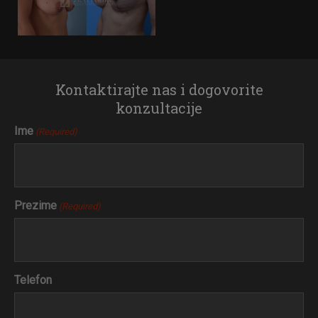
Kontaktirajte nas i dogovorite
konzultacije
Ime
(Required)
Prezime
(Required)
Telefon