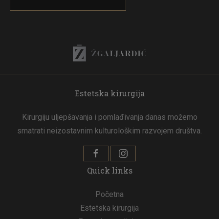
Estetska kirurgija
Kirurgiju uljepšavanja i pomlađivanja danas možemo
smatrati neizostavnim kulturološkim razvojem društva.
Quick links
Početna
Estetska kirurgija