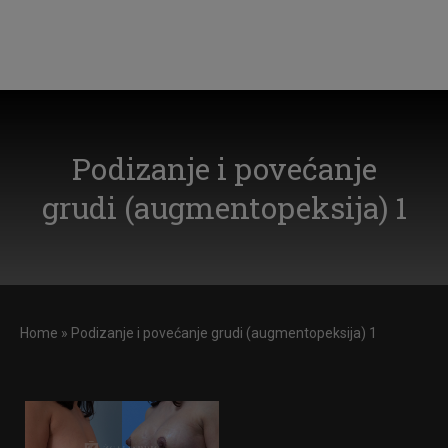
Podizanje i povećanje
grudi (augmentopeksija) 1
Home
»
Podizanje i povećanje grudi (augmentopeksija) 1